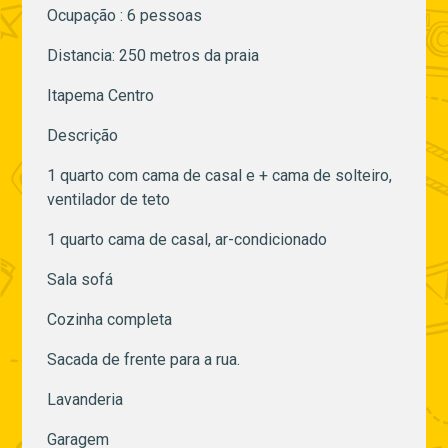
Ocupação : 6 pessoas
Distancia: 250 metros da praia
Itapema Centro
Descrição
1 quarto com cama de casal e + cama de solteiro,
ventilador de teto
1 quarto cama de casal, ar-condicionado
Sala sofá
Cozinha completa
Sacada de frente para a rua.
Lavanderia
Garagem