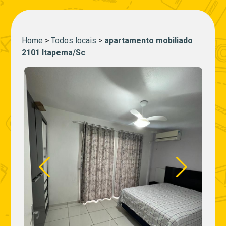
Home
>
Todos locais
>
apartamento mobiliado
2101 Itapema/Sc