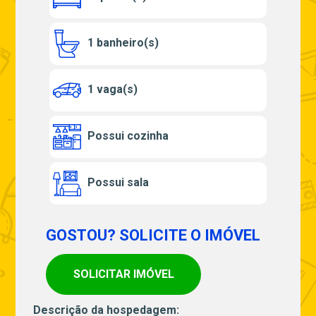
1 banheiro(s)
1 vaga(s)
Possui cozinha
Possui sala
GOSTOU? SOLICITE O IMÓVEL
SOLICITAR IMÓVEL
Descrição da hospedagem: