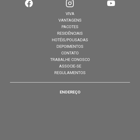
VIVA
VANTAGENS
PACOTES
RESIDÊNCIAIS
HOTÉIS/POUSADAS
DEPOIMENTOS
CONTATO
TRABALHE CONOSCO
ASSOCIE-SE
REGULAMENTOS
ENDEREÇO