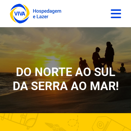
DO NORTE AO SUL
DA SERRA AO MAR!