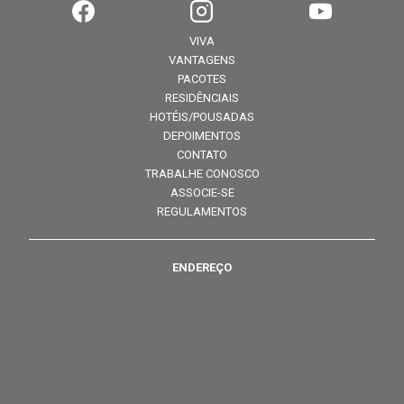
VIVA
VANTAGENS
PACOTES
RESIDÊNCIAIS
HOTÉIS/POUSADAS
DEPOIMENTOS
CONTATO
TRABALHE CONOSCO
ASSOCIE-SE
REGULAMENTOS
ENDEREÇO