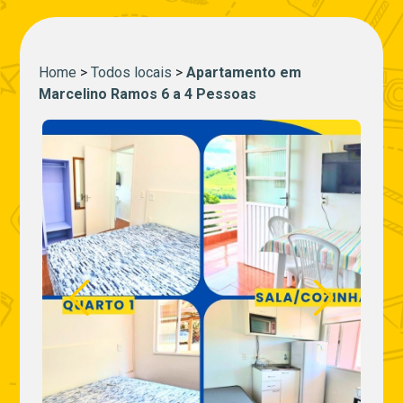
Home
>
Todos locais
>
Apartamento em
Marcelino Ramos 6 a 4 Pessoas