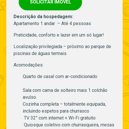
SOLICITAR IMÓVEL
Descrição da hospedagem:
Apartamento 1 andar – Até 4 pessoas
Praticidade, conforto e lazer em um só lugar!
Localização privilegiada – próximo ao parque de
piscinas de águas termais
Acomodações:
Quarto de casal com ar-condicionado
Sala com cama de solteiro mais 1 colchão
avulso.
Cozinha completa – totalmente equipada,
incluindo espetos para churrasco
TV 32” com internet + Wi-Fi gratuito
Quiosque coletivo com churrasqueira, mesas