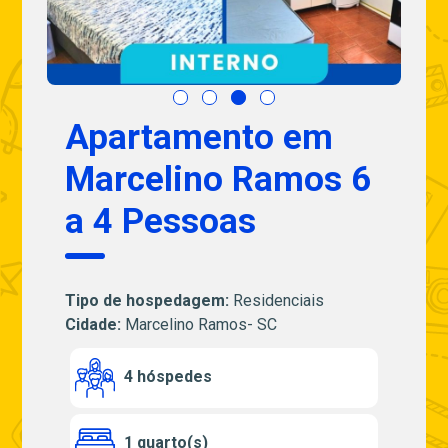
Apartamento em
Marcelino Ramos 6
a 4 Pessoas
Tipo de hospedagem:
Residenciais
Cidade:
Marcelino Ramos- SC
4 hóspedes
1 quarto(s)