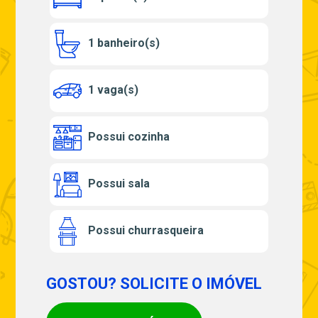
1 banheiro(s)
1 vaga(s)
Possui cozinha
Possui sala
Possui churrasqueira
GOSTOU? SOLICITE O IMÓVEL