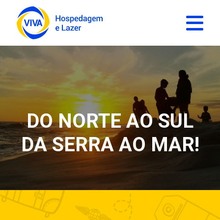
DO NORTE AO SUL
DA SERRA AO MAR!