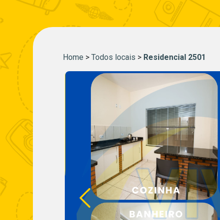
Home
>
Todos locais
>
Residencial 2501