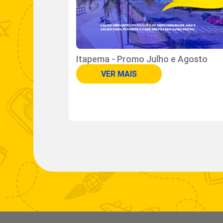
L
Itapema - Promo Julho e Agosto
VER MAIS