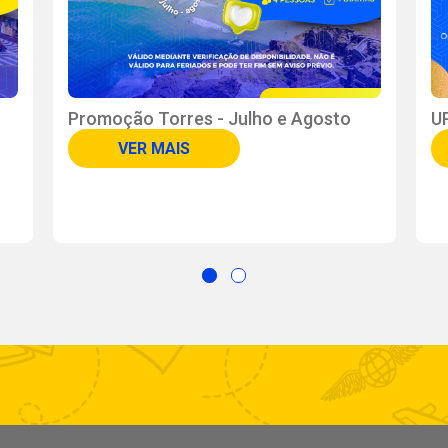
Promoção Torres - Julho e Agosto
U
VER MAIS