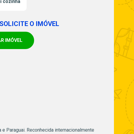
 cozinha
SOLICITE O IMÓVEL
AR IMÓVEL
ina e Paraguai. Reconhecida internacionalmente