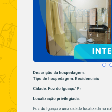
Descrição da hospedagem:
Tipo de hospedagem: Residenciais
Cidade: Foz do Iguaçu/ Pr
Localização privilegiada:
Foz do Iguaçu é uma cidade localizada no extr