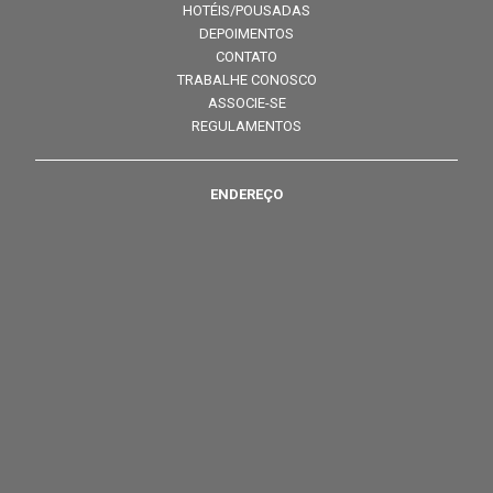
HOTÉIS/POUSADAS
DEPOIMENTOS
CONTATO
TRABALHE CONOSCO
ASSOCIE-SE
REGULAMENTOS
ENDEREÇO