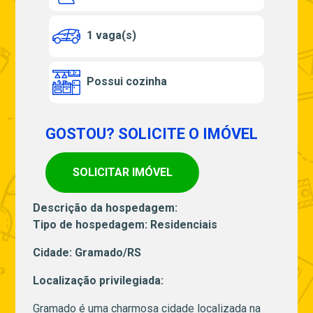
1 vaga(s)
Possui cozinha
GOSTOU? SOLICITE O IMÓVEL
SOLICITAR IMÓVEL
Descrição da hospedagem:
Tipo de hospedagem: Residenciais
Cidade: Gramado/RS
Localização privilegiada:
Gramado é uma charmosa cidade localizada na