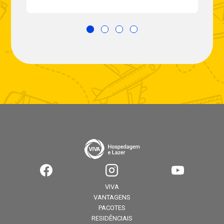
VIVA
VANTAGENS
PACOTES
RESIDÊNCIAIS