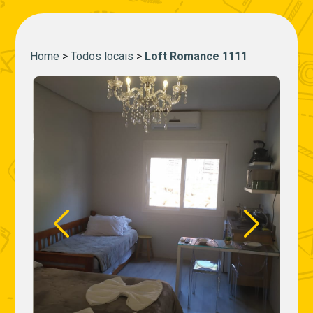
Home
>
Todos locais
>
Loft Romance 1111