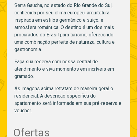
Serra Gaúcha, no estado do Rio Grande do Sul,
conhecida por seu clima europeu, arquitetura
inspirada em estilos germânico e suíço, e
atmosfera romântica. O destino é um dos mais
procurados do Brasil para turismo, oferecendo
uma combinação perfeita de natureza, cultura e
gastronomia.
Faça sua reserva com nossa central de
atendimento e viva momentos em incríveis em
gramado.
As imagens acima retratam de maneira geral o
residencial. A descrição específica do
apartamento será informada em sua pré-reserva e
voucher.
Ofertas