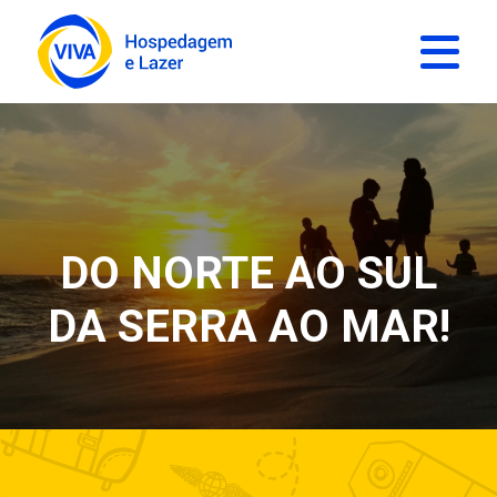
DO NORTE AO SUL
DA SERRA AO MAR!